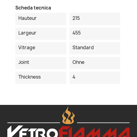
Scheda tecnica
Hauteur
215
Largeur
455
Vitrage
Standard
Joint
Ohne
Thickness
4