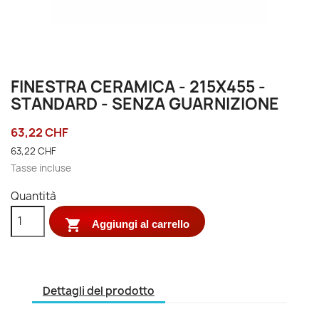
FINESTRA CERAMICA - 215X455 -
STANDARD - SENZA GUARNIZIONE
63,22 CHF
63,22 CHF
Tasse incluse
Quantità

Aggiungi al carrello
Dettagli del prodotto