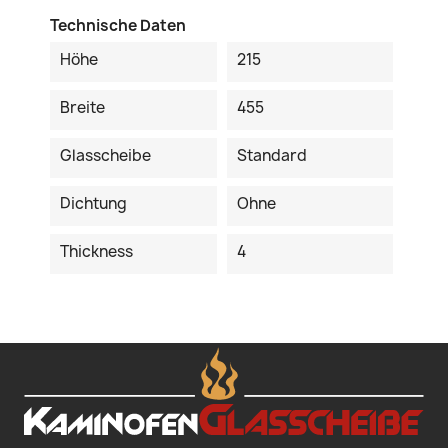
Technische Daten
Höhe
215
Breite
455
Glasscheibe
Standard
Dichtung
Ohne
Thickness
4