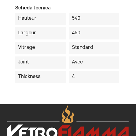
Scheda tecnica
Hauteur
540
Largeur
450
Vitrage
Standard
Joint
Avec
Thickness
4