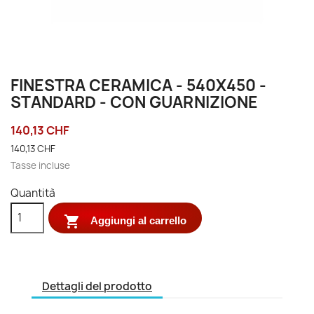
FINESTRA CERAMICA - 540X450 -
STANDARD - CON GUARNIZIONE
140,13 CHF
140,13 CHF
Tasse incluse
Quantità

Aggiungi al carrello
Dettagli del prodotto