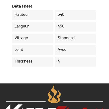
Data sheet
Hauteur
540
Largeur
450
Vitrage
Standard
Joint
Avec
Thickness
4