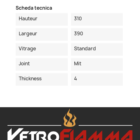
Scheda tecnica
Hauteur
310
Largeur
390
Vitrage
Standard
Joint
Mit
Thickness
4