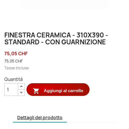
FINESTRA CERAMICA - 310X390 -
STANDARD - CON GUARNIZIONE
75,05 CHF
75,05 CHF
Tasse incluse
Quantità

Aggiungi al carrello
Dettagli del prodotto