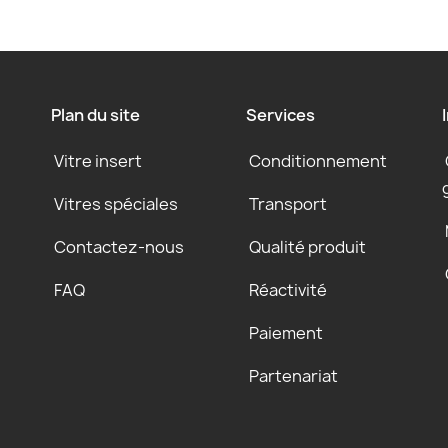
Plan du site
Services
Vitre insert
Conditionnement
Vitres spéciales
Transport
Contactez-nous
Qualité produit
FAQ
Réactivité
Paiement
Partenariat