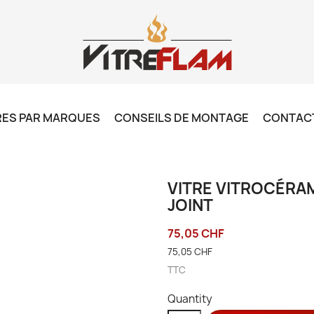
RES PAR MARQUES
CONSEILS DE MONTAGE
CONTAC
VITRE VITROCÉRAM
JOINT
75,05 CHF
75,05 CHF
TTC
Quantity