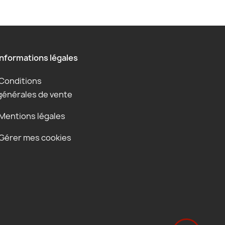
Informations légales
Conditions
générales de vente
Mentions légales
Gérer mes cookies