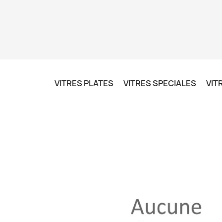
VITRES PLATES
VITRES SPECIALES
VIT