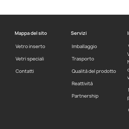
Mappa del sito
Servizi
Vetro inserto
Imballaggio
Vetri speciali
Trasporto
Contatti
Qualità del prodotto
Reattività
Partnership