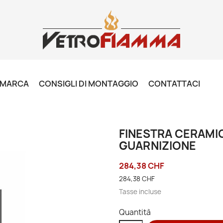
R MARCA
CONSIGLI DI MONTAGGIO
CONTATTACI
FINESTRA CERAMIC
GUARNIZIONE
284,38 CHF
284,38 CHF
Tasse incluse
Quantità