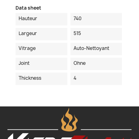
Data sheet
Hauteur
740
Largeur
515
Vitrage
Auto-Nettoyant
Joint
Ohne
Thickness
4