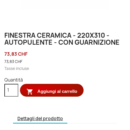
FINESTRA CERAMICA - 220X310 -
AUTOPULENTE - CON GUARNIZIONE
73,83 CHF
73,83 CHF
Tasse incluse
Quantità

Aggiungi al carrello
Dettagli del prodotto