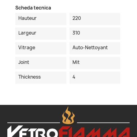
Scheda tecnica
Hauteur
220
Largeur
310
Vitrage
Auto-Nettoyant
Joint
Mit
Thickness
4