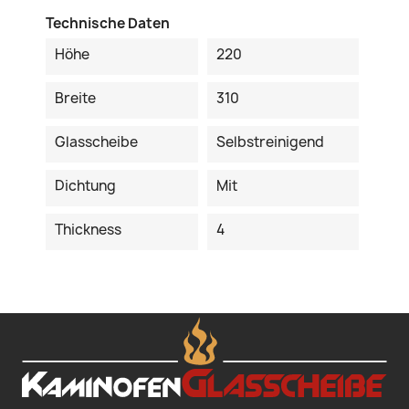
Technische Daten
Höhe
220
Breite
310
Glasscheibe
Selbstreinigend
Dichtung
Mit
Thickness
4