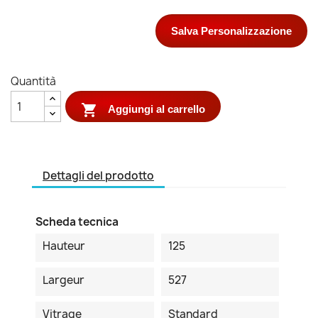
Salva Personalizzazione
Quantità

Aggiungi al carrello
Dettagli del prodotto
Scheda tecnica
Hauteur
125
Largeur
527
Vitrage
Standard