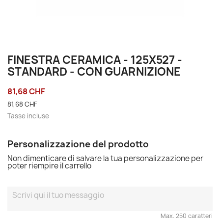
FINESTRA CERAMICA - 125X527 -
STANDARD - CON GUARNIZIONE
81,68 CHF
81,68 CHF
Tasse incluse
Personalizzazione del prodotto
Non dimenticare di salvare la tua personalizzazione per
poter riempire il carrello
Max. 250 caratteri