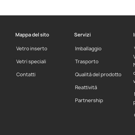
Mappa del sito
Servizi
Vetro inserto
Imballaggio
Vetri speciali
Trasporto
Contatti
Qualità del prodotto
Reattività
Partnership