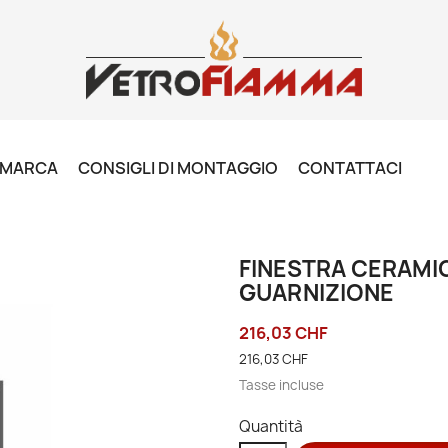
R MARCA
CONSIGLI DI MONTAGGIO
CONTATTACI
FINESTRA CERAMIC
GUARNIZIONE
216,03 CHF
216,03 CHF
Tasse incluse
Quantità