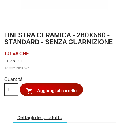
FINESTRA CERAMICA - 280X680 -
STANDARD - SENZA GUARNIZIONE
101,48 CHF
101,48 CHF
Tasse incluse
Quantità

Aggiungi al carrello
Dettagli del prodotto