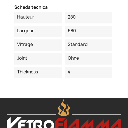
Scheda tecnica
Hauteur
280
Largeur
680
Vitrage
Standard
Joint
Ohne
Thickness
4