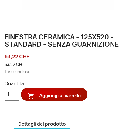
FINESTRA CERAMICA - 125X520 -
STANDARD - SENZA GUARNIZIONE
63,22 CHF
63,22 CHF
Tasse incluse
Quantità

Aggiungi al carrello
Dettagli del prodotto