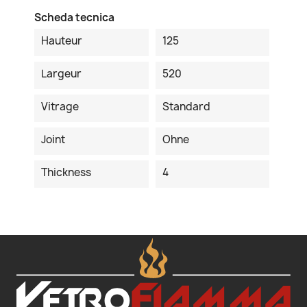
Scheda tecnica
Hauteur
125
Largeur
520
Vitrage
Standard
Joint
Ohne
Thickness
4