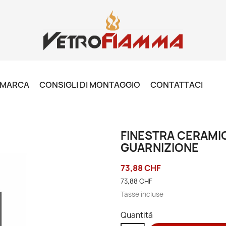
R MARCA
CONSIGLI DI MONTAGGIO
CONTATTACI
FINESTRA CERAMIC
GUARNIZIONE
73,88 CHF
73,88 CHF
Tasse incluse
Quantità