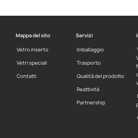
Mappa del sito
Servizi
Vetro inserto
Imballaggio
Vetri speciali
Trasporto
Contatti
Qualità del prodotto
Reattività
Partnership