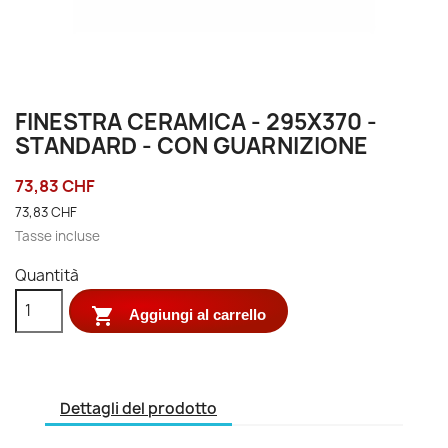
FINESTRA CERAMICA - 295X370 -
STANDARD - CON GUARNIZIONE
73,83 CHF
73,83 CHF
Tasse incluse
Quantità

Aggiungi al carrello
Dettagli del prodotto