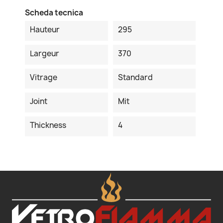
Scheda tecnica
Hauteur
295
Largeur
370
Vitrage
Standard
Joint
Mit
Thickness
4