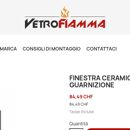
R MARCA
CONSIGLI DI MONTAGGIO
CONTATTACI
FINESTRA CERAMIC
GUARNIZIONE
84,49 CHF
84,49 CHF
Tasse incluse
Quantità