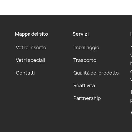
Mappa del sito
Servizi
Vetro inserto
Imballaggio
Vetri speciali
Trasporto
Contatti
Qualità del prodotto
Reattività
Partnership