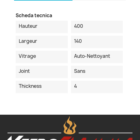
Scheda tecnica
Hauteur
400
Largeur
140
Vitrage
Auto-Nettoyant
Joint
Sans
Thickness
4