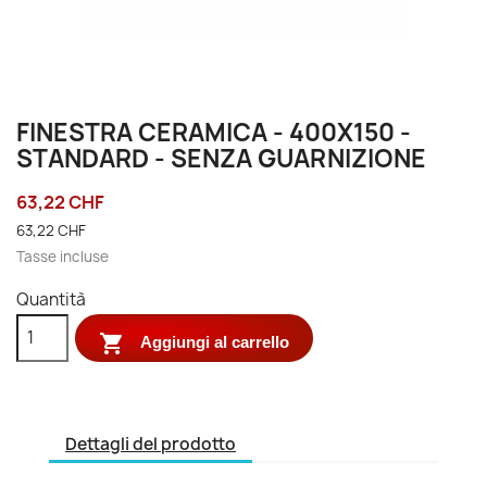
FINESTRA CERAMICA - 400X150 -
STANDARD - SENZA GUARNIZIONE
63,22 CHF
63,22 CHF
Tasse incluse
Quantità

Aggiungi al carrello
Dettagli del prodotto