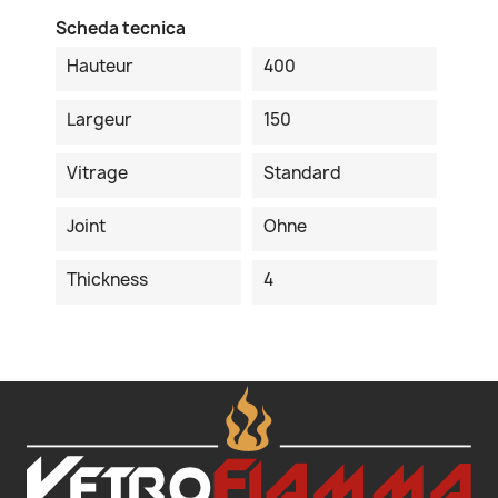
Scheda tecnica
Hauteur
400
Largeur
150
Vitrage
Standard
Joint
Ohne
Thickness
4