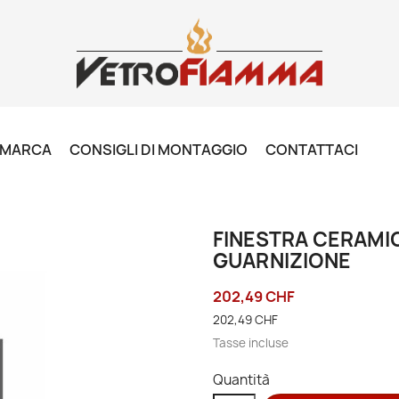
R MARCA
CONSIGLI DI MONTAGGIO
CONTATTACI
FINESTRA CERAMIC
GUARNIZIONE
202,49 CHF
202,49 CHF
Tasse incluse
Quantità