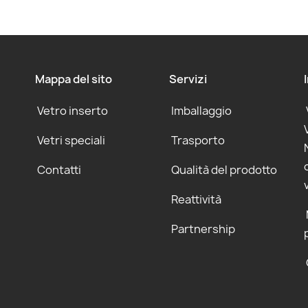
Mappa del sito
Servizi
Vetro inserto
Imballaggio
Vetri speciali
Trasporto
Contatti
Qualità del prodotto
Reattività
Partnership