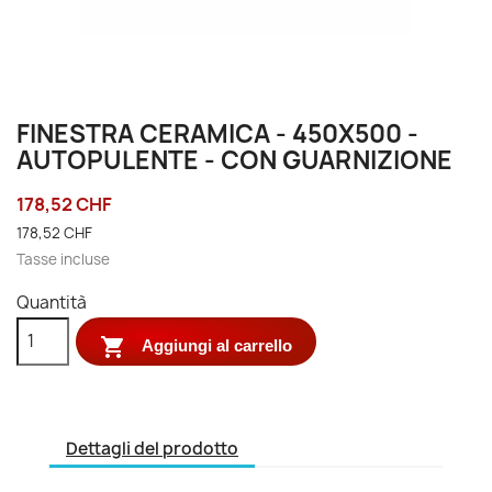
FINESTRA CERAMICA - 450X500 -
AUTOPULENTE - CON GUARNIZIONE
178,52 CHF
178,52 CHF
Tasse incluse
Quantità

Aggiungi al carrello
Dettagli del prodotto