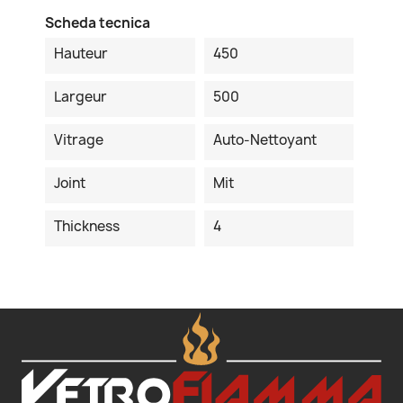
Scheda tecnica
Hauteur
450
Largeur
500
Vitrage
Auto-Nettoyant
Joint
Mit
Thickness
4