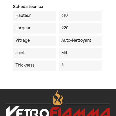
Scheda tecnica
Hauteur
310
Largeur
220
Vitrage
Auto-Nettoyant
Joint
Mit
Thickness
4