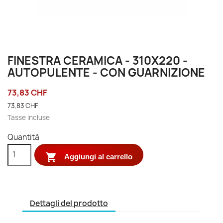
FINESTRA CERAMICA - 310X220 -
AUTOPULENTE - CON GUARNIZIONE
73,83 CHF
73,83 CHF
Tasse incluse
Quantità

Aggiungi al carrello
Dettagli del prodotto