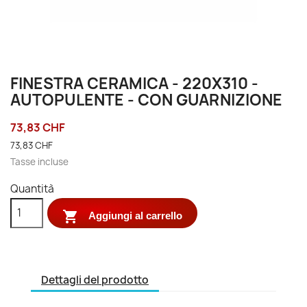
FINESTRA CERAMICA - 220X310 -
AUTOPULENTE - CON GUARNIZIONE
73,83 CHF
73,83 CHF
Tasse incluse
Quantità

Aggiungi al carrello
Dettagli del prodotto