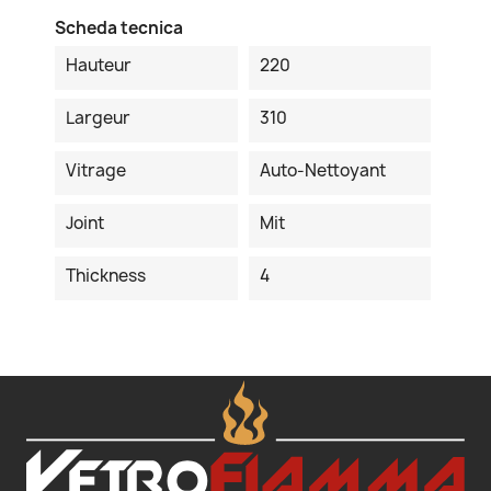
Scheda tecnica
Hauteur
220
Largeur
310
Vitrage
Auto-Nettoyant
Joint
Mit
Thickness
4