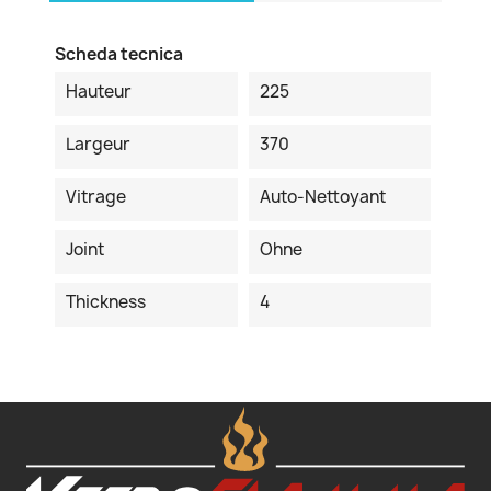
Scheda tecnica
Hauteur
225
Largeur
370
Vitrage
Auto-Nettoyant
Joint
Ohne
Thickness
4