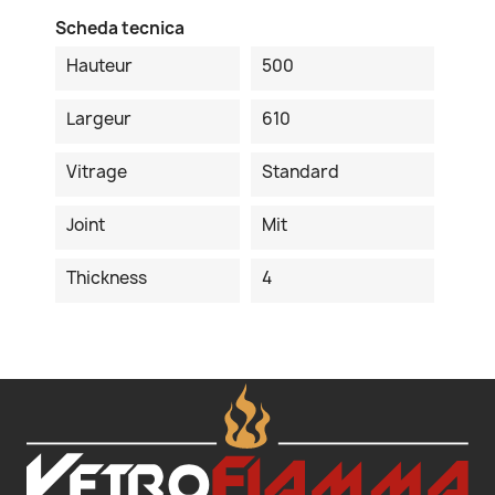
Scheda tecnica
Hauteur
500
Largeur
610
Vitrage
Standard
Joint
Mit
Thickness
4