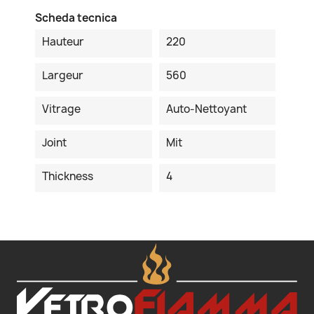
Scheda tecnica
Hauteur
220
Largeur
560
Vitrage
Auto-Nettoyant
Joint
Mit
Thickness
4