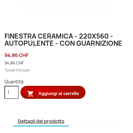
FINESTRA CERAMICA - 220X560 -
AUTOPULENTE - CON GUARNIZIONE
94,86 CHF
94,86 CHF
Tasse incluse
Quantità

Aggiungi al carrello
Dettagli del prodotto