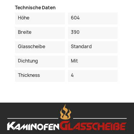
Technische Daten
Höhe
604
Breite
390
Glasscheibe
Standard
Dichtung
Mit
Thickness
4