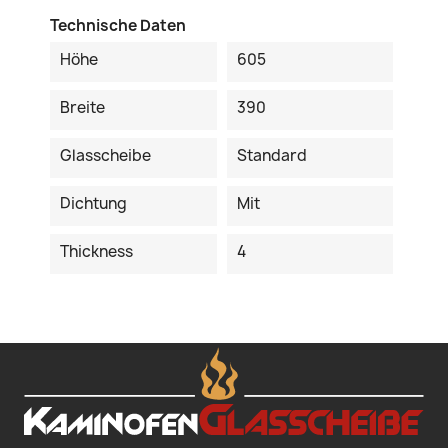
Technische Daten
Höhe
605
Breite
390
Glasscheibe
Standard
Dichtung
Mit
Thickness
4