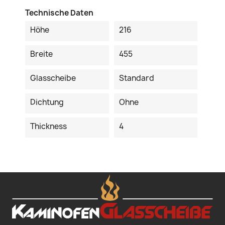
Technische Daten
Höhe
216
Breite
455
Glasscheibe
Standard
Dichtung
Ohne
Thickness
4