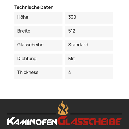
Technische Daten
Höhe
339
Breite
512
Glasscheibe
Standard
Dichtung
Mit
Thickness
4