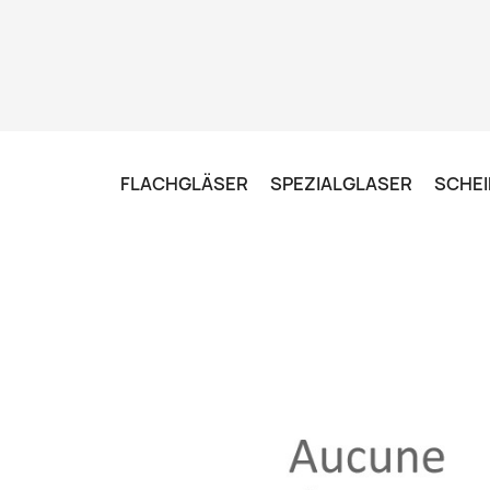
FLACHGLÄSER
SPEZIALGLASER
SCHEI