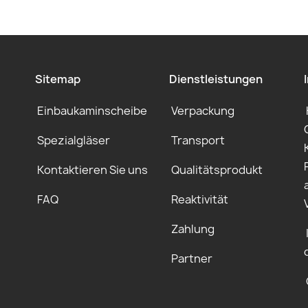
Sitemap
Dienstleistungen
Einbaukaminscheibe
Verpackung
Spezialgläser
Transport
Kontaktieren Sie uns
Qualitätsprodukt
FAQ
Reaktivität
Zahlung
Partner