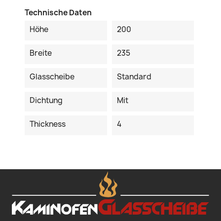
Technische Daten
Höhe
200
Breite
235
Glasscheibe
Standard
Dichtung
Mit
Thickness
4