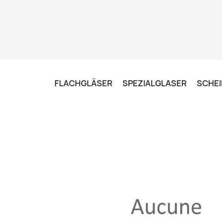
FLACHGLÄSER
SPEZIALGLASER
SCHEI