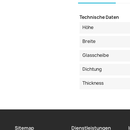
Technische Daten
Höhe
Breite
Glasscheibe
Dichtung
Thickness
Sitemap
Dienstleistungen