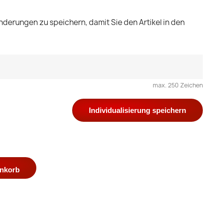
nderungen zu speichern, damit Sie den Artikel in den
max. 250 Zeichen
Individualisierung speichern
enkorb