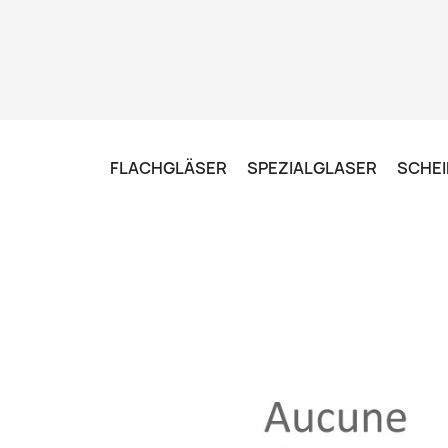
FLACHGLÄSER
SPEZIALGLASER
SCHEI