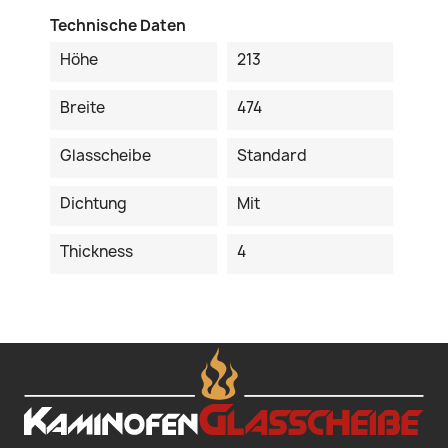
Technische Daten
Höhe
213
Breite
474
Glasscheibe
Standard
Dichtung
Mit
Thickness
4