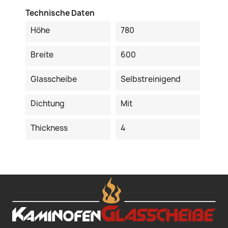
Technische Daten
Höhe
780
Breite
600
Glasscheibe
Selbstreinigend
Dichtung
Mit
Thickness
4