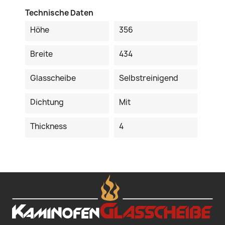
Technische Daten
Höhe
356
Breite
434
Glasscheibe
Selbstreinigend
Dichtung
Mit
Thickness
4