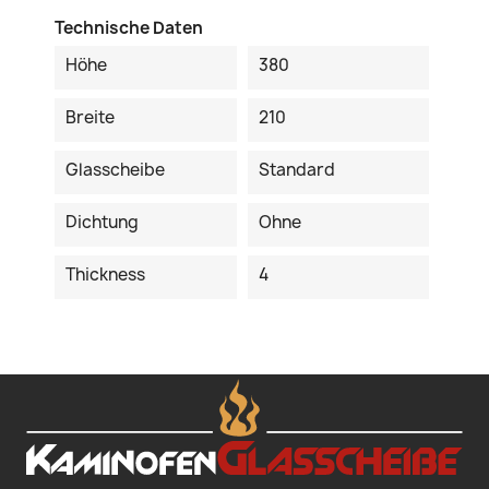
Technische Daten
Höhe
380
Breite
210
Glasscheibe
Standard
Dichtung
Ohne
Thickness
4