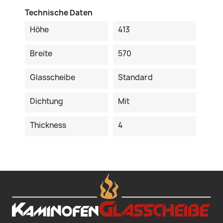
Technische Daten
Höhe
413
Breite
570
Glasscheibe
Standard
Dichtung
Mit
Thickness
4