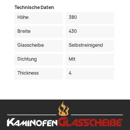
Technische Daten
Höhe
380
Breite
430
Glasscheibe
Selbstreinigend
Dichtung
Mit
Thickness
4