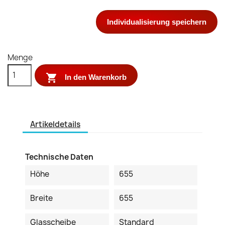
Individualisierung speichern
Menge

In den Warenkorb
Artikeldetails
Technische Daten
Höhe
655
Breite
655
Glasscheibe
Standard