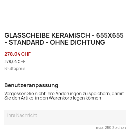
GLASSCHEIBE KERAMISCH - 655X655
- STANDARD - OHNE DICHTUNG
278,04 CHF
278,04 CHF
Bruttopreis
Benutzeranpassung
Vergessen Sie nicht Ihre Änderungen zu speichern, damit
Sie den Artikel in den Warenkorb legen können
max. 250 Zeichen