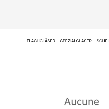
FLACHGLÄSER
SPEZIALGLASER
SCHEI