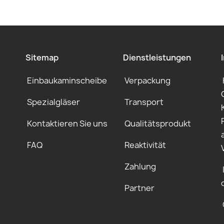
Sitemap
Dienstleistungen
Einbaukaminscheibe
Verpackung
Spezialgläser
Transport
Kontaktieren Sie uns
Qualitätsprodukt
FAQ
Reaktivität
Zahlung
Partner