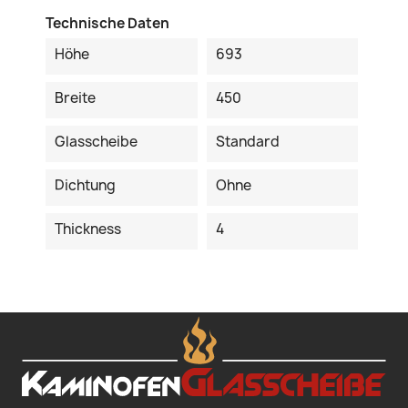
Technische Daten
Höhe
693
Breite
450
Glasscheibe
Standard
Dichtung
Ohne
Thickness
4