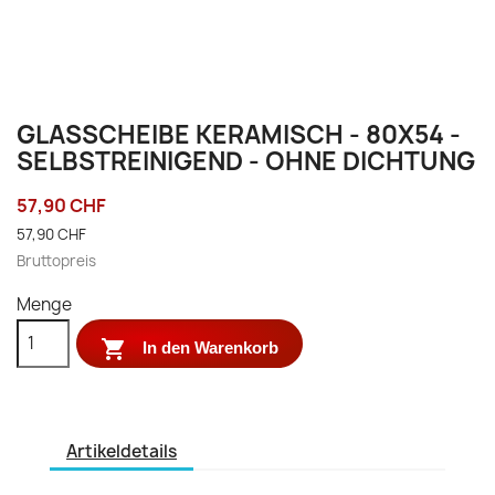
GLASSCHEIBE KERAMISCH - 80X54 -
SELBSTREINIGEND - OHNE DICHTUNG
57,90 CHF
57,90 CHF
Bruttopreis
Menge

In den Warenkorb
Artikeldetails