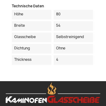
Technische Daten
Höhe
80
Breite
54
Glasscheibe
Selbstreinigend
Dichtung
Ohne
Thickness
4