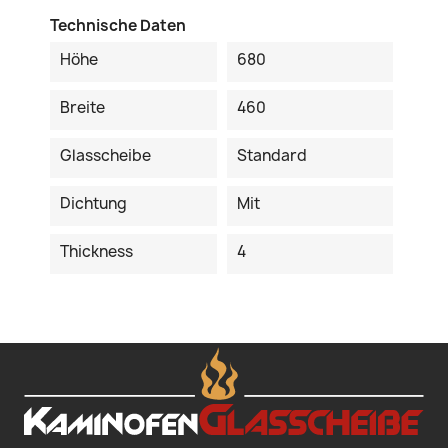
Technische Daten
Höhe
680
Breite
460
Glasscheibe
Standard
Dichtung
Mit
Thickness
4