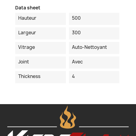
Data sheet
Hauteur
500
Largeur
300
Vitrage
Auto-Nettoyant
Joint
Avec
Thickness
4