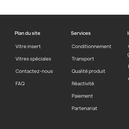
Plan du site
Services
Vitre insert
Conditionnement
Vitres spéciales
Transport
Contactez-nous
Qualité produit
FAQ
Réactivité
Paiement
Partenariat