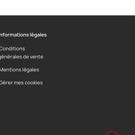
Informations légales
Conditions
générales de vente
Mentions légales
Gérer mes cookies