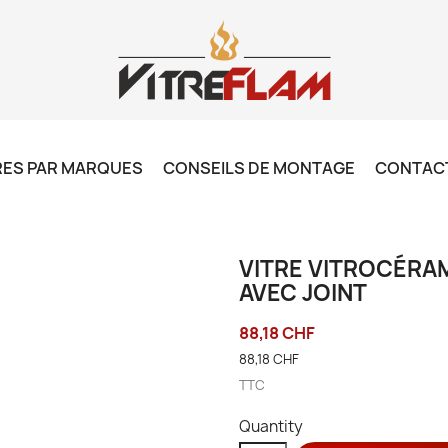
RES PAR MARQUES
CONSEILS DE MONTAGE
CONTAC
VITRE VITROCÉRAM
AVEC JOINT
88,18 CHF
88,18 CHF
TTC
Quantity