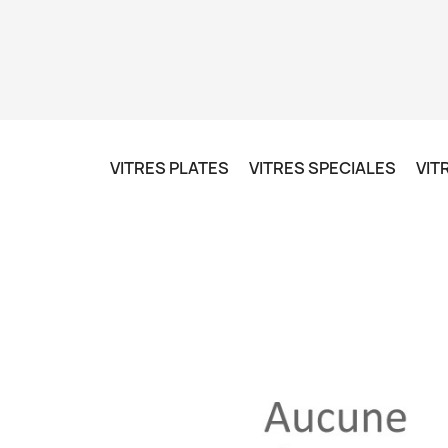
VITRES PLATES
VITRES SPECIALES
VIT