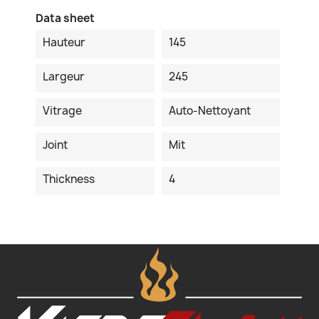
Data sheet
Hauteur
145
Largeur
245
Vitrage
Auto-Nettoyant
Joint
Mit
Thickness
4