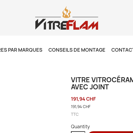
RES PAR MARQUES
CONSEILS DE MONTAGE
CONTAC
VITRE VITROCÉRAM
AVEC JOINT
191,94 CHF
191,94 CHF
TTC
Quantity