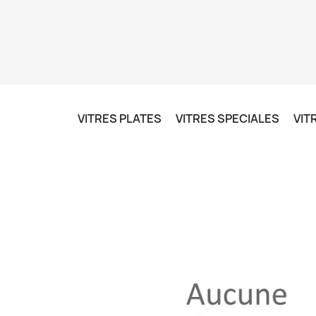
VITRES PLATES
VITRES SPECIALES
VIT