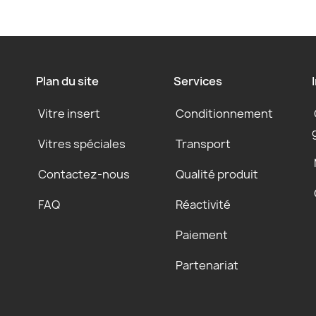
Plan du site
Services
Vitre insert
Conditionnement
Vitres spéciales
Transport
Contactez-nous
Qualité produit
FAQ
Réactivité
Paiement
Partenariat