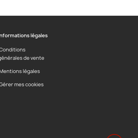
Informations légales
Conditions
générales de vente
Mentions légales
Gérer mes cookies