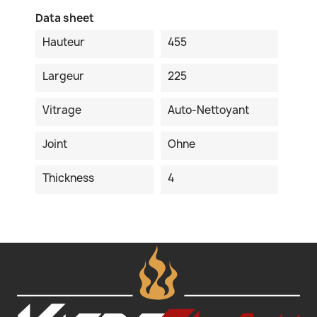
Data sheet
Hauteur
455
Largeur
225
Vitrage
Auto-Nettoyant
Joint
Ohne
Thickness
4